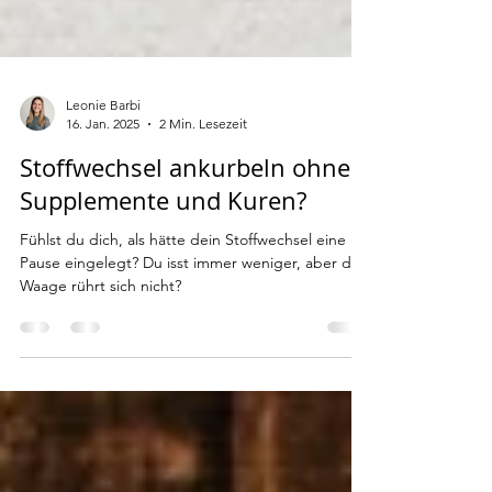
Leonie Barbi
16. Jan. 2025
2 Min. Lesezeit
Stoffwechsel ankurbeln ohne
Supplemente und Kuren?
Fühlst du dich, als hätte dein Stoffwechsel eine
Pause eingelegt? Du isst immer weniger, aber die
Waage rührt sich nicht?