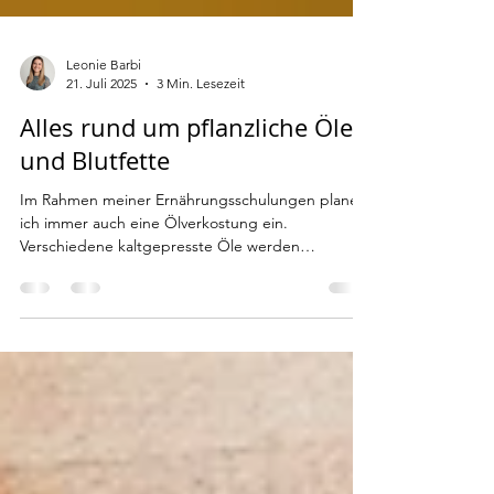
Leonie Barbi
21. Juli 2025
3 Min. Lesezeit
Alles rund um pflanzliche Öle
und Blutfette
Im Rahmen meiner Ernährungsschulungen plane
ich immer auch eine Ölverkostung ein.
Verschiedene kaltgepresste Öle werden
gemeinsam blind...