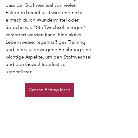
dass der Stoffwechsel von vielen 
Faktoren beeinflusst wird und nicht 
einfach durch Wundermittel oder 
Sprüche wie "Stoffwechsel anregen" 
verändert werden kann. Eine aktive 
Lebensweise, regelmäßiges Training 
und eine ausgewogene Ernährung sind 
wichtige Aspekte, um den Stoffwechsel 
und den Gewichtsverlust zu 
unterstützen.
Ganzen Beitrag lesen