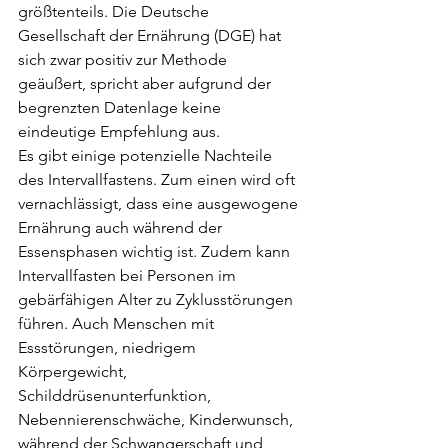
größtenteils. Die Deutsche 
Gesellschaft der Ernährung (DGE) hat 
sich zwar positiv zur Methode 
geäußert, spricht aber aufgrund der 
begrenzten Datenlage keine 
eindeutige Empfehlung aus.
Es gibt einige potenzielle Nachteile 
des Intervallfastens. Zum einen wird oft 
vernachlässigt, dass eine ausgewogene 
Ernährung auch während der 
Essensphasen wichtig ist. Zudem kann 
Intervallfasten bei Personen im 
gebärfähigen Alter zu Zyklusstörungen 
führen. Auch Menschen mit 
Essstörungen, niedrigem 
Körpergewicht, 
Schilddrüsenunterfunktion, 
Nebennierenschwäche, Kinderwunsch, 
während der Schwangerschaft und 