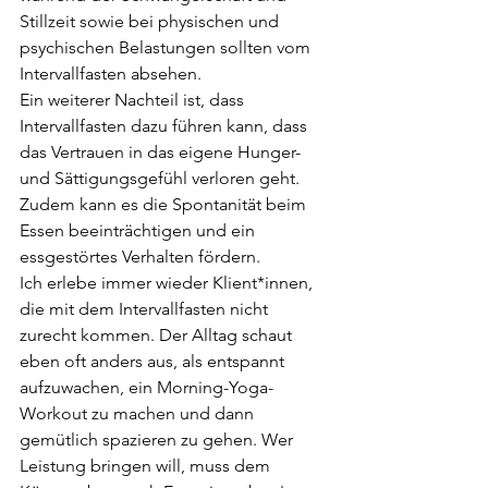
Stillzeit sowie bei physischen und 
psychischen Belastungen sollten vom 
Intervallfasten absehen.
Ein weiterer Nachteil ist, dass 
Intervallfasten dazu führen kann, dass 
das Vertrauen in das eigene Hunger- 
und Sättigungsgefühl verloren geht. 
Zudem kann es die Spontanität beim 
Essen beeinträchtigen und ein 
essgestörtes Verhalten fördern.
Ich erlebe immer wieder Klient*innen, 
die mit dem Intervallfasten nicht 
zurecht kommen. Der Alltag schaut 
eben oft anders aus, als entspannt 
aufzuwachen, ein Morning-Yoga-
Workout zu machen und dann 
gemütlich spazieren zu gehen. Wer 
Leistung bringen will, muss dem 