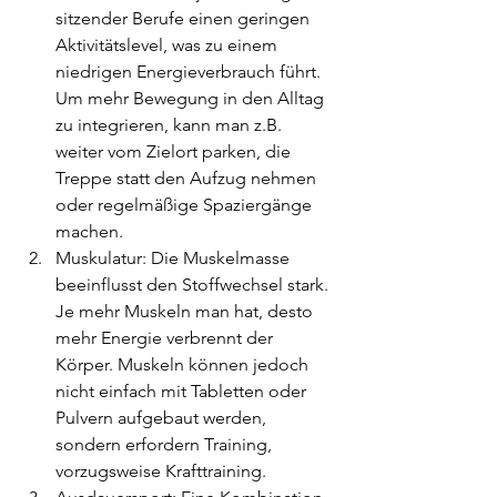
sitzender Berufe einen geringen 
Aktivitätslevel, was zu einem 
niedrigen Energieverbrauch führt. 
Um mehr Bewegung in den Alltag 
zu integrieren, kann man z.B. 
weiter vom Zielort parken, die 
Treppe statt den Aufzug nehmen 
oder regelmäßige Spaziergänge 
machen.
Muskulatur: Die Muskelmasse 
beeinflusst den Stoffwechsel stark. 
Je mehr Muskeln man hat, desto 
mehr Energie verbrennt der 
Körper. Muskeln können jedoch 
nicht einfach mit Tabletten oder 
Pulvern aufgebaut werden, 
sondern erfordern Training, 
vorzugsweise Krafttraining.