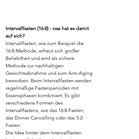
Intervallfasten (16:8) - was hat es damit 
auf sich? 
Intervallfasten, wie zum Beispiel die 
16:8-Methode, erfreut sich großer 
Beliebtheit und wird als sichere 
Methode zur nachhaltigen 
Gewichtsabnahme und zum Anti-Aging 
beworben. Beim Intervallfasten werden 
regelmäßige Fastenperioden mit 
Essensphasen kombiniert. Es gibt 
verschiedene Formen des 
Intervallfastens, wie das 16:8-Fasten, 
das Dinner Cancelling oder das 5:2-
Fasten.
Die Idee hinter dem Intervallfasten 