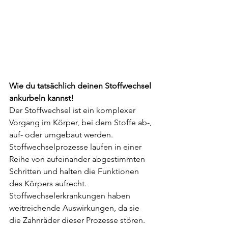
Wie du tatsächlich deinen Stoffwechsel 
ankurbeln kannst!
Der Stoffwechsel ist ein komplexer 
Vorgang im Körper, bei dem Stoffe ab-, 
auf- oder umgebaut werden. 
Stoffwechselprozesse laufen in einer 
Reihe von aufeinander abgestimmten 
Schritten und halten die Funktionen 
des Körpers aufrecht. 
Stoffwechselerkrankungen haben 
weitreichende Auswirkungen, da sie 
die Zahnräder dieser Prozesse stören.