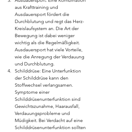
Ausdauersport: Eine Kombination 
aus Krafttraining und 
Ausdauersport fördert die 
Durchblutung und regt das Herz-
Kreislaufsystem an. Die Art der 
Bewegung ist dabei weniger 
wichtig als die Regelmäßigkeit. 
Ausdauersport hat viele Vorteile, 
wie die Anregung der Verdauung 
und Durchblutung.
Schilddrüse: Eine Unterfunktion 
der Schilddrüse kann den 
Stoffwechsel verlangsamen. 
Symptome einer 
Schilddrüsenunterfunktion sind 
Gewichtszunahme, Haarausfall, 
Verdauungsprobleme und 
Müdigkeit. Bei Verdacht auf eine 
Schilddrüsenunterfunktion sollten 