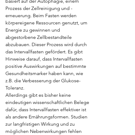
basiert auf der Autophagie, einem 
Prozess der Zellreinigung und -
erneuerung. Beim Fasten werden 
körpereigene Ressourcen genutzt, um 
Energie zu gewinnen und 
abgestorbene Zellbestandteile 
abzubauen. Dieser Prozess wird durch 
das Intervallfasten gefördert. Es gibt 
Hinweise darauf, dass Intervallfasten 
positive Auswirkungen auf bestimmte 
Gesundheitsmarker haben kann, wie 
z.B. die Verbesserung der Glukose-
Toleranz.
Allerdings gibt es bisher keine 
eindeutigen wissenschaftlichen Belege 
dafür, dass Intervallfasten effektiver ist 
als andere Ernährungsformen. Studien 
zur langfristigen Wirkung und zu 
möglichen Nebenwirkungen fehlen 