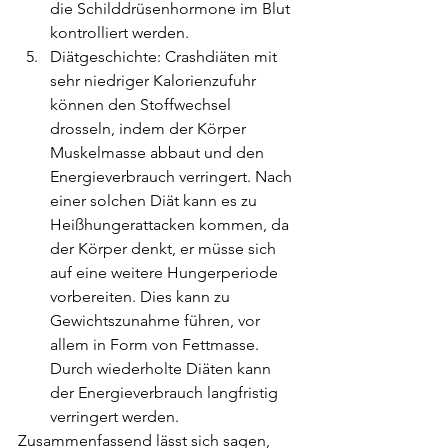
die Schilddrüsenhormone im Blut 
kontrolliert werden.
Diätgeschichte: Crashdiäten mit 
sehr niedriger Kalorienzufuhr 
können den Stoffwechsel 
drosseln, indem der Körper 
Muskelmasse abbaut und den 
Energieverbrauch verringert. Nach 
einer solchen Diät kann es zu 
Heißhungerattacken kommen, da 
der Körper denkt, er müsse sich 
auf eine weitere Hungerperiode 
vorbereiten. Dies kann zu 
Gewichtszunahme führen, vor 
allem in Form von Fettmasse. 
Durch wiederholte Diäten kann 
der Energieverbrauch langfristig 
verringert werden.
Zusammenfassend lässt sich sagen, 