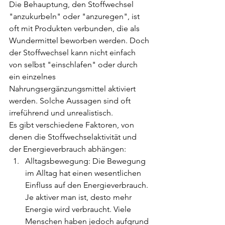
Die Behauptung, den Stoffwechsel 
"anzukurbeln" oder "anzuregen", ist 
oft mit Produkten verbunden, die als 
Wundermittel beworben werden. Doch 
der Stoffwechsel kann nicht einfach 
von selbst "einschlafen" oder durch 
ein einzelnes 
Nahrungsergänzungsmittel aktiviert 
werden. Solche Aussagen sind oft 
irreführend und unrealistisch.
Es gibt verschiedene Faktoren, von 
denen die Stoffwechselaktivität und 
der Energieverbrauch abhängen:
Alltagsbewegung: Die Bewegung 
im Alltag hat einen wesentlichen 
Einfluss auf den Energieverbrauch. 
Je aktiver man ist, desto mehr 
Energie wird verbraucht. Viele 
Menschen haben jedoch aufgrund 