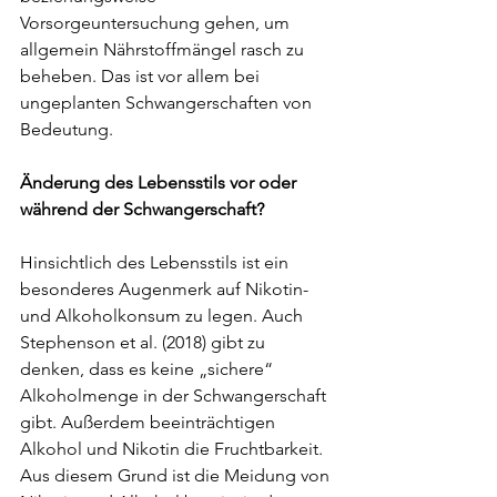
Vorsorgeuntersuchung gehen, um 
allgemein Nährstoffmängel rasch zu 
beheben. Das ist vor allem bei 
ungeplanten Schwangerschaften von 
Bedeutung.
Änderung des Lebensstils vor oder 
während der Schwangerschaft?
Hinsichtlich des Lebensstils ist ein 
besonderes Augenmerk auf Nikotin- 
und Alkoholkonsum zu legen. Auch 
Stephenson et al. (2018) gibt zu 
denken, dass es keine „sichere“ 
Alkoholmenge in der Schwangerschaft 
gibt. Außerdem beeinträchtigen 
Alkohol und Nikotin die Fruchtbarkeit. 
Aus diesem Grund ist die Meidung von 