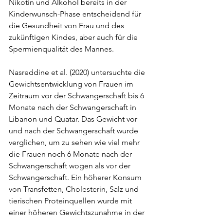
Nikotin und Alkohol bereits in der 
Kinderwunsch-Phase entscheidend für 
die Gesundheit von Frau und des 
zukünftigen Kindes, aber auch für die 
Spermienqualität des Mannes.
Nasreddine et al. (2020) untersuchte die 
Gewichtsentwicklung von Frauen im 
Zeitraum vor der Schwangerschaft bis 6 
Monate nach der Schwangerschaft in 
Libanon und Quatar. Das Gewicht vor 
und nach der Schwangerschaft wurde 
verglichen, um zu sehen wie viel mehr 
die Frauen noch 6 Monate nach der 
Schwangerschaft wogen als vor der 
Schwangerschaft. Ein höherer Konsum 
von Transfetten, Cholesterin, Salz und 
tierischen Proteinquellen wurde mit 
einer höheren Gewichtszunahme in der 