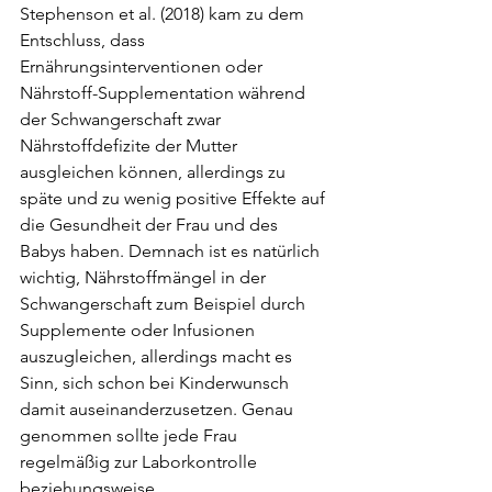
Stephenson et al. (2018) kam zu dem 
Entschluss, dass 
Ernährungsinterventionen oder 
Nährstoff-Supplementation während 
der Schwangerschaft zwar 
Nährstoffdefizite der Mutter 
ausgleichen können, allerdings zu 
späte und zu wenig positive Effekte auf 
die Gesundheit der Frau und des 
Babys haben. Demnach ist es natürlich 
wichtig, Nährstoffmängel in der 
Schwangerschaft zum Beispiel durch 
Supplemente oder Infusionen 
auszugleichen, allerdings macht es 
Sinn, sich schon bei Kinderwunsch 
damit auseinanderzusetzen. Genau 
genommen sollte jede Frau 
regelmäßig zur Laborkontrolle 
beziehungsweise 