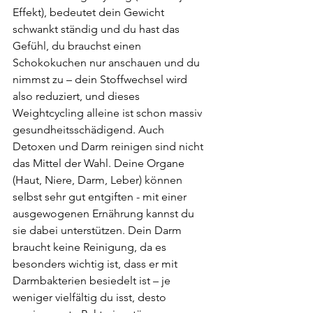
Effekt), bedeutet dein Gewicht 
schwankt ständig und du hast das 
Gefühl, du brauchst einen 
Schokokuchen nur anschauen und du 
nimmst zu – dein Stoffwechsel wird 
also reduziert, und dieses 
Weightcycling alleine ist schon massiv 
gesundheitsschädigend. Auch 
Detoxen und Darm reinigen sind nicht 
das Mittel der Wahl. Deine Organe 
(Haut, Niere, Darm, Leber) können 
selbst sehr gut entgiften - mit einer 
ausgewogenen Ernährung kannst du 
sie dabei unterstützen. Dein Darm 
braucht keine Reinigung, da es 
besonders wichtig ist, dass er mit 
Darmbakterien besiedelt ist – je 
weniger vielfältig du isst, desto 