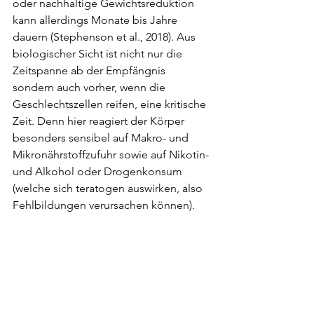
oder nachhaltige Gewichtsreduktion 
kann allerdings Monate bis Jahre 
dauern (Stephenson et al., 2018). Aus 
biologischer Sicht ist nicht nur die 
Zeitspanne ab der Empfängnis 
sondern auch vorher, wenn die 
Geschlechtszellen reifen, eine kritische 
Zeit. Denn hier reagiert der Körper 
besonders sensibel auf Makro- und 
Mikronährstoffzufuhr sowie auf Nikotin- 
und Alkohol oder Drogenkonsum 
(welche sich teratogen auswirken, also 
Fehlbildungen verursachen können).