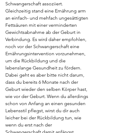
Schwangerschaft assoziiert. 
Gleichzeitig stand eine Ernährung arm 
an einfach- und mehfach ungesättigten 
Fettsäuren mit einer verminderten 
Gewichtsabnahme ab der Geburt in 
Verbindung. Es wird daher empfohlen, 
noch vor der Schwangerschaft eine 
Ernährungsintervention vorzunehmen, 
um die Rückbildung und die 
lebenslange Gesundheit zu fördern.
Dabei geht es aber bitte nicht darum, 
dass du bereits 6 Monate nach der 
Geburt wieder den selben Körper hast, 
wie vor der Geburt. Wenn du allerdings 
schon von Anfang an einen gesunden 
Lebensstil pflegst, wirst du dir auch 
leicher bei der Rückbildung tun, wie 
wenn du erst nach der 
Schwangerschaft damit anfängst.