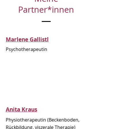
Partner*innen
Marlene Gallistl
Psychotherapeutin
Anita Kraus
Physiotherapeutin (Beckenboden,
Rückbildung, viszerale Therapie)