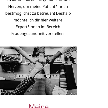
Herzen, um meine Patient*innen
bestmöglichst zu betreuen! Deshalb
möchte ich dir hier weitere
Expert*innen im Bereich
Frauengesundheit vorstellen!
Meine