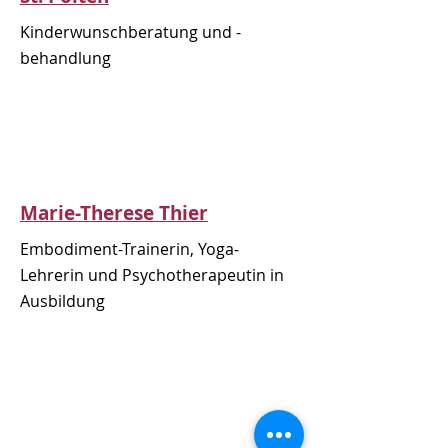
Kinderwunschberatung und -
behandlung
Marie-Therese Thier
Embodiment-Trainerin, Yoga-
Lehrerin und Psychotherapeutin in
Ausbildung