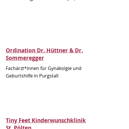
Ordination Dr. Hüttner & Dr.
Sommeregger
Fachärzt*innen für Gynäkolgie und
Geburtshilfe in Purgstall
Tiny Feet Kinderwunschklinik
St. Pölten