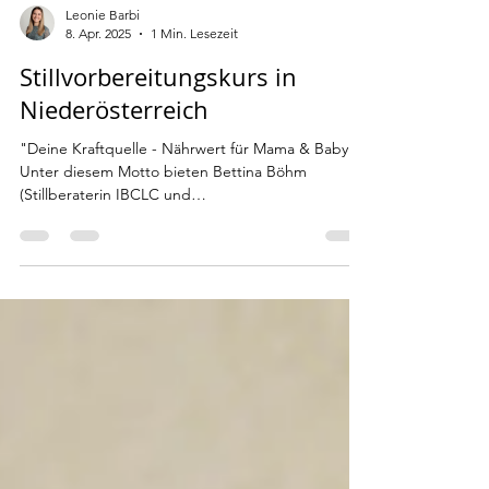
Leonie Barbi
8. Apr. 2025
1 Min. Lesezeit
Stillvorbereitungskurs in
Niederösterreich
"Deine Kraftquelle - Nährwert für Mama & Baby"
Unter diesem Motto bieten Bettina Böhm
(Stillberaterin IBCLC und
Kinderkrankenschwester)...