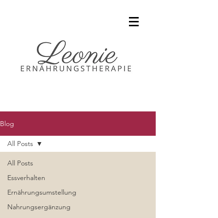
Blog
All Posts
All Posts
Essverhalten
Ernährungsumstellung
Nahrungsergänzung