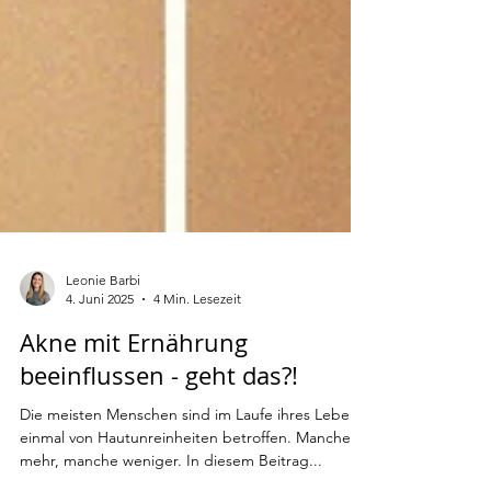
Leonie Barbi
4. Juni 2025
4 Min. Lesezeit
Akne mit Ernährung
beeinflussen - geht das?!