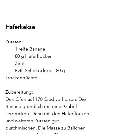
Haferkekse
Zutaten:
·       1 reife Banane
·       80 g Haferflocken
·       Zimt
·       Evtl. Schokodrops, 80 g 
Trockenfrüchte
Zubereitung:
Den Ofen auf 170 Grad vorheizen. Die 
Banane gründlich mit einer Gabel 
zerdrücken. Dann mit den Haferflocken 
und weiteren Zutaten gut 
durchmischen. Die Masse zu Bällchen 