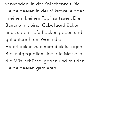
verwenden. In der Zwischenzeit Die 
Heidelbeeren in der Mikrowelle oder 
in einem kleinen Topf auftauen. Die 
Banane mit einer Gabel zerdrücken 
und zu den Haferflocken geben und 
gut unterrühren. Wenn die 
Haferflocken zu einem dickflüssigen 
Brei aufgequollen sind, die Masse in 
die Müslischüssel geben und mit den 
Heidelbeeren garnieren.