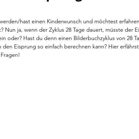
 werden/hast einen Kinderwunsch und möchtest erfahren
? Nun ja, wenn der Zyklus 28 Tage dauert, müsste der 
ein oder? Hast du denn einen Bilderbuchzyklus von 28 T
 den Eisprung so einfach berechnen kann? Hier erfährst
 Fragen!