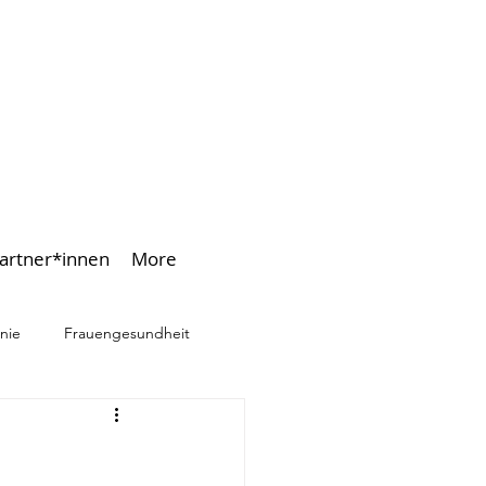
artner*innen
More
nie
Frauengesundheit