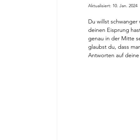
Aktualisiert:
10. Jan. 2024
Du willst schwanger
deinen Eisprung hast
genau in der Mitte s
glaubst du, dass man
Antworten auf deine