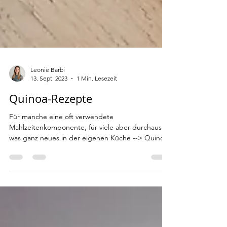
Leonie Barbi
13. Sept. 2023
1 Min. Lesezeit
Quinoa-Rezepte
Für manche eine oft verwendete
Mahlzeitenkomponente, für viele aber durchaus
was ganz neues in der eigenen Küche --> Quinoa.
Wie du...