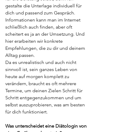
gestalte die Unterlage individuell für 
dich und passend zum Gespräch. 
Informationen kann man im Internet 
schließlich auch finden, aber oft 
scheitert es ja an der Umsetzung. Und 
hier erarbeiten wir konkrete 
Empfehlungen, die zu dir und deinem 
Alltag passen.
Da es unrealistisch und auch nicht 
sinnvoll ist, sein ganzes Leben von 
heute auf morgen komplett zu 
verändern, braucht es oft mehrere 
Termine, um deinen Zielen Schritt für 
Schritt entgegenzukommen und um 
selbst auszuprobieren, was am besten 
für dich funktioniert.
Was unterscheidet eine Diätologin von 