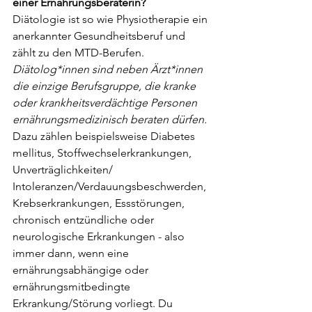
einer Ernährungsberaterin?
Diätologie ist so wie Physiotherapie ein 
anerkannter Gesundheitsberuf und 
zählt zu den MTD-Berufen. 
Diätolog*innen sind neben Ärzt*innen 
die einzige Berufsgruppe, die kranke 
oder krankheitsverdächtige Personen 
ernährungsmedizinisch beraten dürfen.
Dazu zählen beispielsweise Diabetes 
mellitus, Stoffwechselerkrankungen, 
Unverträglichkeiten/ 
Intoleranzen/Verdauungsbeschwerden, 
Krebserkrankungen, Essstörungen, 
chronisch entzündliche oder 
neurologische Erkrankungen - also 
immer dann, wenn eine 
ernährungsabhängige oder 
ernährungsmitbedingte 
Erkrankung/Störung vorliegt. Du 