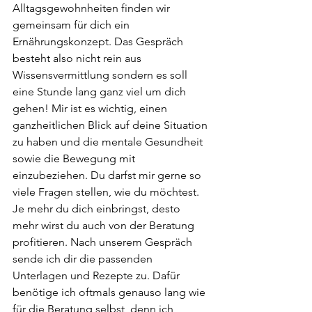
Alltagsgewohnheiten finden wir 
gemeinsam für dich ein 
Ernährungskonzept. Das Gespräch 
besteht also nicht rein aus 
Wissensvermittlung sondern es soll 
eine Stunde lang ganz viel um dich 
gehen! Mir ist es wichtig, einen 
ganzheitlichen Blick auf deine Situation 
zu haben und die mentale Gesundheit 
sowie die Bewegung mit 
einzubeziehen. Du darfst mir gerne so 
viele Fragen stellen, wie du möchtest. 
Je mehr du dich einbringst, desto 
mehr wirst du auch von der Beratung 
profitieren. Nach unserem Gespräch 
sende ich dir die passenden 
Unterlagen und Rezepte zu. Dafür 
benötige ich oftmals genauso lang wie 
für die Beratung selbst, denn ich 