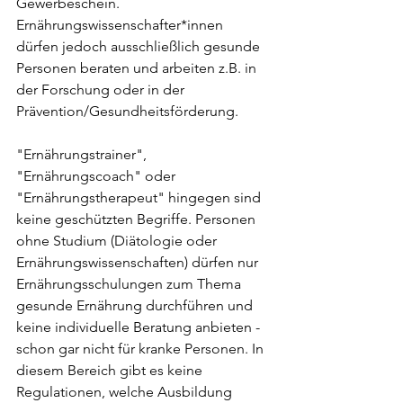
Gewerbeschein. 
Ernährungswissenschafter*innen 
dürfen jedoch ausschließlich gesunde 
Personen beraten und arbeiten z.B. in 
der Forschung oder in der 
Prävention/Gesundheitsförderung.
"Ernährungstrainer", 
"Ernährungscoach" oder 
"Ernährungstherapeut" hingegen sind 
keine geschützten Begriffe. Personen 
ohne Studium (Diätologie oder 
Ernährungswissenschaften) dürfen nur 
Ernährungsschulungen zum Thema 
gesunde Ernährung durchführen und 
keine individuelle Beratung anbieten - 
schon gar nicht für kranke Personen. In 
diesem Bereich gibt es keine 
Regulationen, welche Ausbildung 