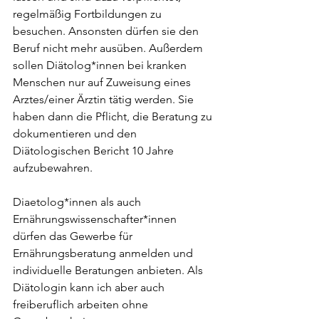
regelmäßig Fortbildungen zu 
besuchen. Ansonsten dürfen sie den 
Beruf nicht mehr ausüben. Außerdem 
sollen Diätolog*innen bei kranken 
Menschen nur auf Zuweisung eines 
Arztes/einer Ärztin tätig werden. Sie 
haben dann die Pflicht, die Beratung zu 
dokumentieren und den 
Diätologischen Bericht 10 Jahre 
aufzubewahren.
Diaetolog*innen als auch 
Ernährungswissenschafter*innen 
dürfen das Gewerbe für 
Ernährungsberatung anmelden und 
individuelle Beratungen anbieten. Als 
Diätologin kann ich aber auch 
freiberuflich arbeiten ohne 